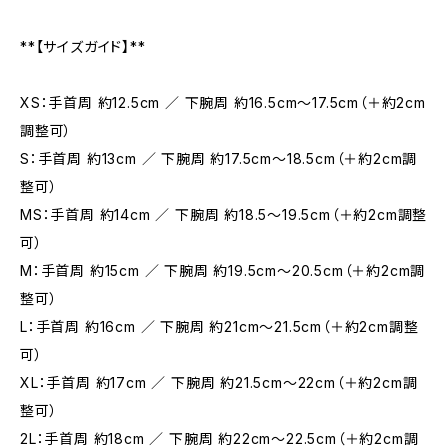
**【サイズガイド】**
XS：手首周 約12.5cm ／ 下腕周 約16.5cm〜17.5cm（＋約2cm
調整可）
S：手首周 約13cm ／ 下腕周 約17.5cm〜18.5cm（＋約2cm調
整可）
MS：手首周 約14cm ／ 下腕周 約18.5〜19.5cm（＋約2cm調整
可）
M：手首周 約15cm ／ 下腕周 約19.5cm〜20.5cm（＋約2cm調
整可）
L：手首周 約16cm ／ 下腕周 約21cm〜21.5cm（＋約2cm調整
可）
XL：手首周 約17cm ／ 下腕周 約21.5cm〜22cm（＋約2cm調
整可）
2L：手首周 約18cm ／ 下腕周 約22cm〜22.5cm（＋約2cm調