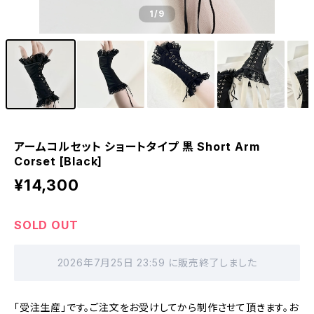
1
/9
アームコルセット ショートタイプ 黒 Short Arm
Corset [Black]
¥14,300
SOLD OUT
2026年7月25日 23:59 に販売終了しました
「受注生産」です。ご注文をお受けしてから制作させて頂きます。お