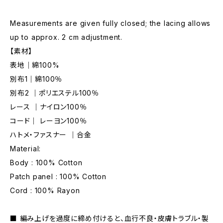
Measurements are given fully closed; the lacing allows
up to approx. 2 cm adjustment.
【素材】
表地｜綿100%
別布1｜綿100％
別布2 ｜ポリエステル100％
レース ｜ナイロン100％
コード｜ レーヨン100％
ハトメ・ファスナー ｜合金
Material:
Body : 100% Cotton
Patch panel : 100% Cotton
Cord : 100% Rayon
■ 編み上げを過度に締め付けると、血行不良・皮膚トラブル・製