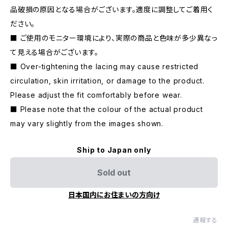
品破損の原因となる場合がございます。適度に調整してご着用く
ださい。
■ ご使用のモニター環境により、実際の商品と色味が多少異なっ
て見える場合がございます。
■ Over-tightening the lacing may cause restricted
circulation, skin irritation, or damage to the product.
Please adjust the fit comfortably before wear.
■ Please note that the colour of the actual product
may vary slightly from the images shown.
Ship to Japan only
Sold out
日本国内にお住まいの方向け
通報する