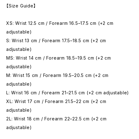
【Size Guide】
XS: Wrist 12.5 cm / Forearm 16.5–17.5 cm (+2 cm
adjustable)
S: Wrist 13 cm / Forearm 17.5–18.5 cm (+2 cm
adjustable)
MS: Wrist 14 cm / Forearm 18.5–19.5 cm (+2 cm
adjustable)
M: Wrist 15 cm / Forearm 19.5–20.5 cm (+2 cm
adjustable)
L: Wrist 16 cm / Forearm 21–21.5 cm (+2 cm adjustable)
XL: Wrist 17 cm / Forearm 21.5–22 cm (+2 cm
adjustable)
2L: Wrist 18 cm / Forearm 22–22.5 cm (+2 cm
adjustable)