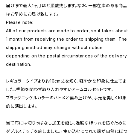
届けまで最大1ヶ月ほど頂戴致します。なお、一部在庫のある商品
はお早めにお届け致します。
Please note:
All of our products are made to order, so it takes about
1 month from receiving the order to shipping them. The
shipping method may change without notice
depending on the postal circumstances of the delivery
destination.
レギュラータイプより約10cm丈を短く、軽やかな印象に仕立てま
した。季節を問わず取り入れやすいアームコルセットです。
ブラックニッケルカラーのハトメと編み上げが、手元を美しく印象
的に演出します。
当て布には切りっぱなし加工を施し、過度なほつれを防ぐために
ダブルステッチを施しました。。使い込むにつれて端が自然にほつ